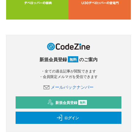
新規会員登録
のご案内
無料
・全ての過去記事が閲覧できます
・会員限定メルマガを受信できます
メールバックナンバー
新規会員登録
無料
ログイン