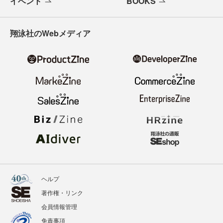
寄稿・取材企画募集
広告掲載のご案内
ニュース
記事
イベント
BOOKS
翔泳社のWebメディア