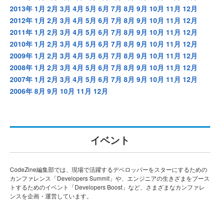
2013年
1月
2月
3月
4月
5月
6月
7月
8月
9月
10月
11月
12月
2012年
1月
2月
3月
4月
5月
6月
7月
8月
9月
10月
11月
12月
2011年
1月
2月
3月
4月
5月
6月
7月
8月
9月
10月
11月
12月
2010年
1月
2月
3月
4月
5月
6月
7月
8月
9月
10月
11月
12月
2009年
1月
2月
3月
4月
5月
6月
7月
8月
9月
10月
11月
12月
2008年
1月
2月
3月
4月
5月
6月
7月
8月
9月
10月
11月
12月
2007年
1月
2月
3月
4月
5月
6月
7月
8月
9月
10月
11月
12月
2006年
8月
9月
10月
11月
12月
イベント
CodeZine編集部では、現場で活躍するデベロッパーをスターにするための
カンファレンス「Developers Summit」や、エンジニアの生きざまをブース
トするためのイベント「Developers Boost」など、さまざまなカンファレ
ンスを企画・運営しています。