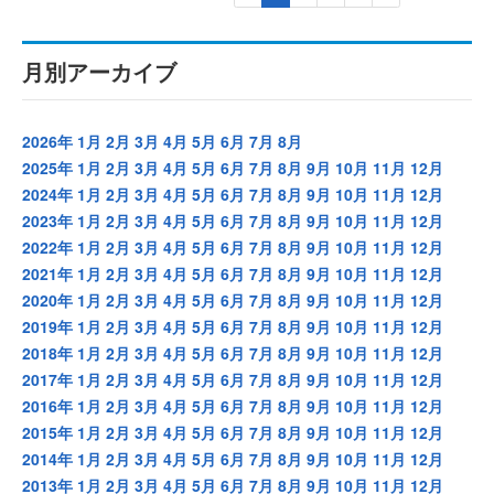
月別アーカイブ
2026年
1月
2月
3月
4月
5月
6月
7月
8月
2025年
1月
2月
3月
4月
5月
6月
7月
8月
9月
10月
11月
12月
2024年
1月
2月
3月
4月
5月
6月
7月
8月
9月
10月
11月
12月
2023年
1月
2月
3月
4月
5月
6月
7月
8月
9月
10月
11月
12月
2022年
1月
2月
3月
4月
5月
6月
7月
8月
9月
10月
11月
12月
2021年
1月
2月
3月
4月
5月
6月
7月
8月
9月
10月
11月
12月
2020年
1月
2月
3月
4月
5月
6月
7月
8月
9月
10月
11月
12月
2019年
1月
2月
3月
4月
5月
6月
7月
8月
9月
10月
11月
12月
2018年
1月
2月
3月
4月
5月
6月
7月
8月
9月
10月
11月
12月
2017年
1月
2月
3月
4月
5月
6月
7月
8月
9月
10月
11月
12月
2016年
1月
2月
3月
4月
5月
6月
7月
8月
9月
10月
11月
12月
2015年
1月
2月
3月
4月
5月
6月
7月
8月
9月
10月
11月
12月
2014年
1月
2月
3月
4月
5月
6月
7月
8月
9月
10月
11月
12月
2013年
1月
2月
3月
4月
5月
6月
7月
8月
9月
10月
11月
12月