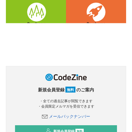
新規会員登録
のご案内
無料
・全ての過去記事が閲覧できます
・会員限定メルマガを受信できます
メールバックナンバー
新規会員登録
無料