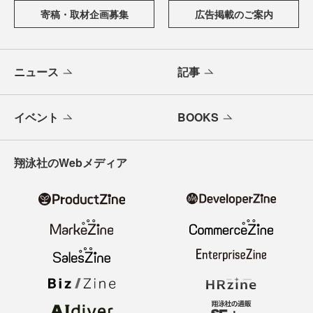
寄稿・取材企画募集
広告掲載のご案内
ニュース
記事
イベント
BOOKS
翔泳社のWebメディア