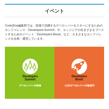
イベント
CodeZine編集部では、現場で活躍するデベロッパーをスターにするための
カンファレンス「Developers Summit」や、エンジニアの生きざまをブース
トするためのイベント「Developers Boost」など、さまざまなカンファレ
ンスを企画・運営しています。