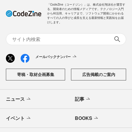
「CodeZine（コードジン）」は、株式会社翔泳社が運営す
る、開発者のための情報メディアです。テクノロジー入門
からAI活用、キャリアまで、ソフトウェア開発にかかわる
すべての人の学びと成長を支える最新情報と実践知をお届
けします。
メールバックナンバー
寄稿・取材企画募集
広告掲載のご案内
ニュース
記事
イベント
BOOKS