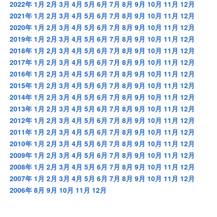
2022年
1月
2月
3月
4月
5月
6月
7月
8月
9月
10月
11月
12月
2021年
1月
2月
3月
4月
5月
6月
7月
8月
9月
10月
11月
12月
2020年
1月
2月
3月
4月
5月
6月
7月
8月
9月
10月
11月
12月
2019年
1月
2月
3月
4月
5月
6月
7月
8月
9月
10月
11月
12月
2018年
1月
2月
3月
4月
5月
6月
7月
8月
9月
10月
11月
12月
2017年
1月
2月
3月
4月
5月
6月
7月
8月
9月
10月
11月
12月
2016年
1月
2月
3月
4月
5月
6月
7月
8月
9月
10月
11月
12月
2015年
1月
2月
3月
4月
5月
6月
7月
8月
9月
10月
11月
12月
2014年
1月
2月
3月
4月
5月
6月
7月
8月
9月
10月
11月
12月
2013年
1月
2月
3月
4月
5月
6月
7月
8月
9月
10月
11月
12月
2012年
1月
2月
3月
4月
5月
6月
7月
8月
9月
10月
11月
12月
2011年
1月
2月
3月
4月
5月
6月
7月
8月
9月
10月
11月
12月
2010年
1月
2月
3月
4月
5月
6月
7月
8月
9月
10月
11月
12月
2009年
1月
2月
3月
4月
5月
6月
7月
8月
9月
10月
11月
12月
2008年
1月
2月
3月
4月
5月
6月
7月
8月
9月
10月
11月
12月
2007年
1月
2月
3月
4月
5月
6月
7月
8月
9月
10月
11月
12月
2006年
8月
9月
10月
11月
12月