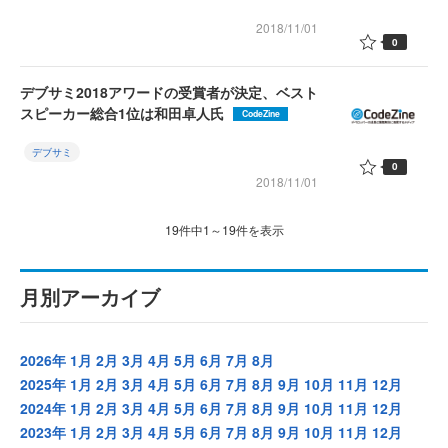
2018/11/01
0
デブサミ2018アワードの受賞者が決定、ベスト
スピーカー総合1位は和田卓人氏
CodeZine
デブサミ
0
2018/11/01
19件中1～19件を表示
月別アーカイブ
2026年
1月
2月
3月
4月
5月
6月
7月
8月
2025年
1月
2月
3月
4月
5月
6月
7月
8月
9月
10月
11月
12月
2024年
1月
2月
3月
4月
5月
6月
7月
8月
9月
10月
11月
12月
2023年
1月
2月
3月
4月
5月
6月
7月
8月
9月
10月
11月
12月