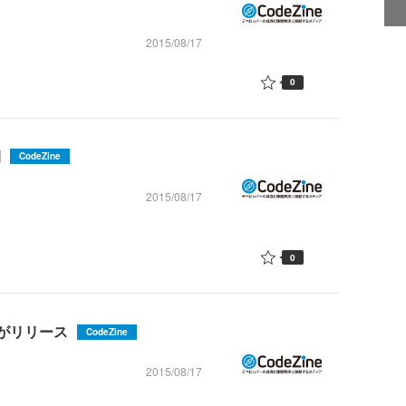
2015/08/17
0
開
CodeZine
2015/08/17
0
0」がリリース
CodeZine
2015/08/17