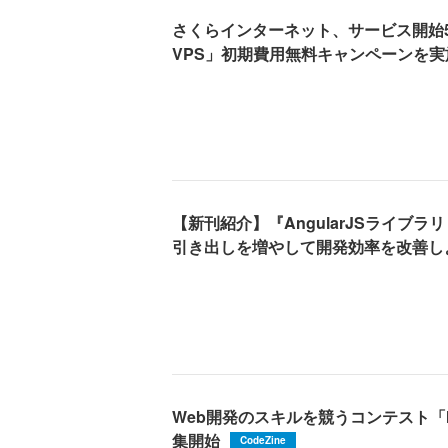
さくらインターネット、サービス開始
VPS」初期費用無料キャンペーンを実
【新刊紹介】『AngularJSライブラリ
引き出しを増やして開発効率を改善し
Web開発のスキルを競うコンテスト「Mas
集開始
CodeZine