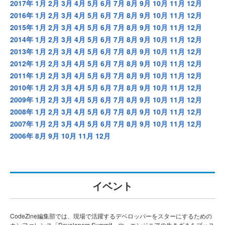
2017年
1月
2月
3月
4月
5月
6月
7月
8月
9月
10月
11月
12月
2016年
1月
2月
3月
4月
5月
6月
7月
8月
9月
10月
11月
12月
2015年
1月
2月
3月
4月
5月
6月
7月
8月
9月
10月
11月
12月
2014年
1月
2月
3月
4月
5月
6月
7月
8月
9月
10月
11月
12月
2013年
1月
2月
3月
4月
5月
6月
7月
8月
9月
10月
11月
12月
2012年
1月
2月
3月
4月
5月
6月
7月
8月
9月
10月
11月
12月
2011年
1月
2月
3月
4月
5月
6月
7月
8月
9月
10月
11月
12月
2010年
1月
2月
3月
4月
5月
6月
7月
8月
9月
10月
11月
12月
2009年
1月
2月
3月
4月
5月
6月
7月
8月
9月
10月
11月
12月
2008年
1月
2月
3月
4月
5月
6月
7月
8月
9月
10月
11月
12月
2007年
1月
2月
3月
4月
5月
6月
7月
8月
9月
10月
11月
12月
2006年
8月
9月
10月
11月
12月
イベント
CodeZine編集部では、現場で活躍するデベロッパーをスターにするための
カンファレンス「Developers Summit」や、エンジニアの生きざまをブース