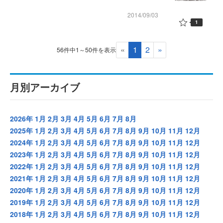
2014/09/03
1
«
1
2
»
56件中1～50件を表示
月別アーカイブ
2026年
1月
2月
3月
4月
5月
6月
7月
8月
2025年
1月
2月
3月
4月
5月
6月
7月
8月
9月
10月
11月
12月
2024年
1月
2月
3月
4月
5月
6月
7月
8月
9月
10月
11月
12月
2023年
1月
2月
3月
4月
5月
6月
7月
8月
9月
10月
11月
12月
2022年
1月
2月
3月
4月
5月
6月
7月
8月
9月
10月
11月
12月
2021年
1月
2月
3月
4月
5月
6月
7月
8月
9月
10月
11月
12月
2020年
1月
2月
3月
4月
5月
6月
7月
8月
9月
10月
11月
12月
2019年
1月
2月
3月
4月
5月
6月
7月
8月
9月
10月
11月
12月
2018年
1月
2月
3月
4月
5月
6月
7月
8月
9月
10月
11月
12月