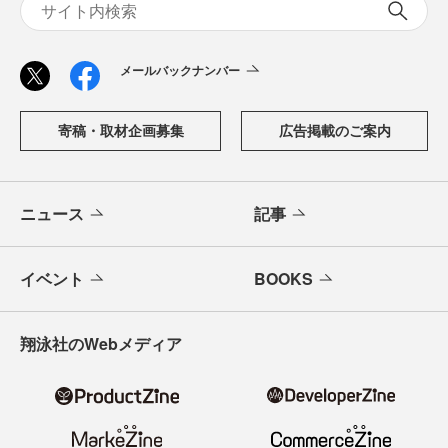
メールバックナンバー
寄稿・取材企画募集
広告掲載のご案内
ニュース
記事
イベント
BOOKS
翔泳社のWebメディア