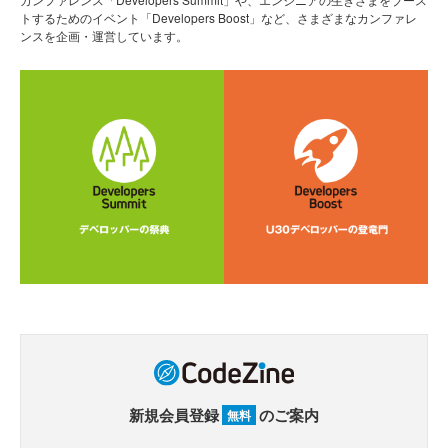
トするためのイベント「Developers Boost」など、さまざまなカンファレ
ンスを企画・運営しています。
新規会員登録
のご案内
無料