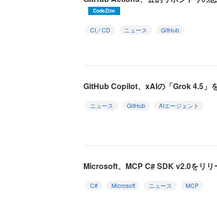
CodeZine
CI／CD
ニュース
GitHub
GitHub Copilot、xAIの「Grok 4
ニュース
GitHub
AIエージェント
Microsoft、MCP C# SDK v2.0をリ
C#
Microsoft
ニュース
MCP