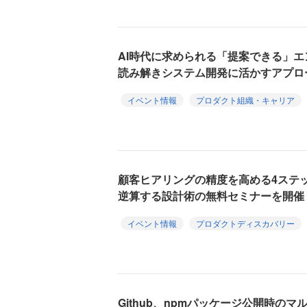
AI時代に求められる「提案できる」
読み解きシステム開発に活かすアプロ
イベント情報
プロダクト組織・キャリア
顧客ヒアリングの精度を高める4ステ
逆算する設計術の無料セミナーを開催
イベント情報
プロダクトディスカバリー
Github、npmパッケージ公開時の