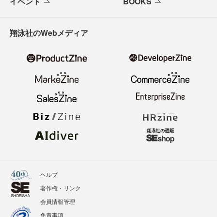
イベント
BOOKS
翔泳社のWebメディア
ヘルプ
著作権・リンク
会員情報管理
免責事項