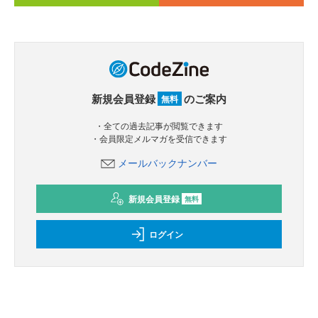
新規会員登録
のご案内
無料
・全ての過去記事が閲覧できます
・会員限定メルマガを受信できます
メールバックナンバー
新規会員登録
無料
ログイン