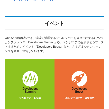
イベント
CodeZine編集部では、現場で活躍するデベロッパーをスターにするための
カンファレンス「Developers Summit」や、エンジニアの生きざまをブース
トするためのイベント「Developers Boost」など、さまざまなカンファレ
ンスを企画・運営しています。