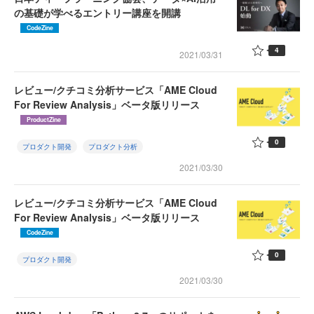
の基礎が学べるエントリー講座を開講
CodeZine
4
2021/03/31
レビュー/クチコミ分析サービス「AME Cloud
For Review Analysis」ベータ版リリース
ProductZine
0
プロダクト開発
プロダクト分析
2021/03/30
レビュー/クチコミ分析サービス「AME Cloud
For Review Analysis」ベータ版リリース
CodeZine
0
プロダクト開発
2021/03/30