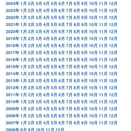
2024年
1月
2月
3月
4月
5月
6月
7月
8月
9月
10月
11月
12月
2023年
1月
2月
3月
4月
5月
6月
7月
8月
9月
10月
11月
12月
2022年
1月
2月
3月
4月
5月
6月
7月
8月
9月
10月
11月
12月
2021年
1月
2月
3月
4月
5月
6月
7月
8月
9月
10月
11月
12月
2020年
1月
2月
3月
4月
5月
6月
7月
8月
9月
10月
11月
12月
2019年
1月
2月
3月
4月
5月
6月
7月
8月
9月
10月
11月
12月
2018年
1月
2月
3月
4月
5月
6月
7月
8月
9月
10月
11月
12月
2017年
1月
2月
3月
4月
5月
6月
7月
8月
9月
10月
11月
12月
2016年
1月
2月
3月
4月
5月
6月
7月
8月
9月
10月
11月
12月
2015年
1月
2月
3月
4月
5月
6月
7月
8月
9月
10月
11月
12月
2014年
1月
2月
3月
4月
5月
6月
7月
8月
9月
10月
11月
12月
2013年
1月
2月
3月
4月
5月
6月
7月
8月
9月
10月
11月
12月
2012年
1月
2月
3月
4月
5月
6月
7月
8月
9月
10月
11月
12月
2011年
1月
2月
3月
4月
5月
6月
7月
8月
9月
10月
11月
12月
2010年
1月
2月
3月
4月
5月
6月
7月
8月
9月
10月
11月
12月
2009年
1月
2月
3月
4月
5月
6月
7月
8月
9月
10月
11月
12月
2008年
1月
2月
3月
4月
5月
6月
7月
8月
9月
10月
11月
12月
2007年
1月
2月
3月
4月
5月
6月
7月
8月
9月
10月
11月
12月
2006年
8月
9月
10月
11月
12月