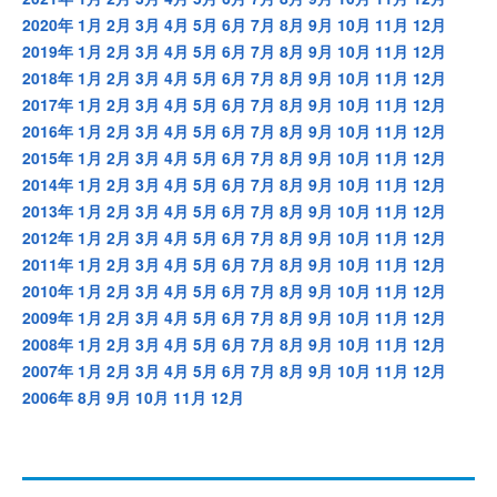
2020年
1月
2月
3月
4月
5月
6月
7月
8月
9月
10月
11月
12月
2019年
1月
2月
3月
4月
5月
6月
7月
8月
9月
10月
11月
12月
2018年
1月
2月
3月
4月
5月
6月
7月
8月
9月
10月
11月
12月
2017年
1月
2月
3月
4月
5月
6月
7月
8月
9月
10月
11月
12月
2016年
1月
2月
3月
4月
5月
6月
7月
8月
9月
10月
11月
12月
2015年
1月
2月
3月
4月
5月
6月
7月
8月
9月
10月
11月
12月
2014年
1月
2月
3月
4月
5月
6月
7月
8月
9月
10月
11月
12月
2013年
1月
2月
3月
4月
5月
6月
7月
8月
9月
10月
11月
12月
2012年
1月
2月
3月
4月
5月
6月
7月
8月
9月
10月
11月
12月
2011年
1月
2月
3月
4月
5月
6月
7月
8月
9月
10月
11月
12月
2010年
1月
2月
3月
4月
5月
6月
7月
8月
9月
10月
11月
12月
2009年
1月
2月
3月
4月
5月
6月
7月
8月
9月
10月
11月
12月
2008年
1月
2月
3月
4月
5月
6月
7月
8月
9月
10月
11月
12月
2007年
1月
2月
3月
4月
5月
6月
7月
8月
9月
10月
11月
12月
2006年
8月
9月
10月
11月
12月