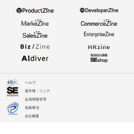
ヘルプ
著作権・リンク
会員情報管理
免責事項
会社概要
サービス利用規約
プライバシーポリシー