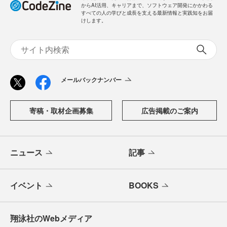
からAI活用、キャリアまで、ソフトウェア開発にかかわる
すべての人の学びと成長を支える最新情報と実践知をお届
けします。
メールバックナンバー
寄稿・取材企画募集
広告掲載のご案内
ニュース
記事
イベント
BOOKS
翔泳社のWebメディア