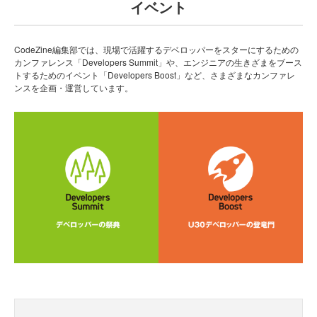
イベント
CodeZine編集部では、現場で活躍するデベロッパーをスターにするための
カンファレンス「Developers Summit」や、エンジニアの生きざまをブース
トするためのイベント「Developers Boost」など、さまざまなカンファレ
ンスを企画・運営しています。