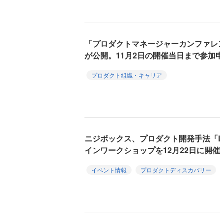
「プロダクトマネージャーカンファレン
が公開。11月2日の開催当日まで参加
プロダクト組織・キャリア
ニジボックス、プロダクト開発手法「L
インワークショップを12月22日に開催
イベント情報
プロダクトディスカバリー