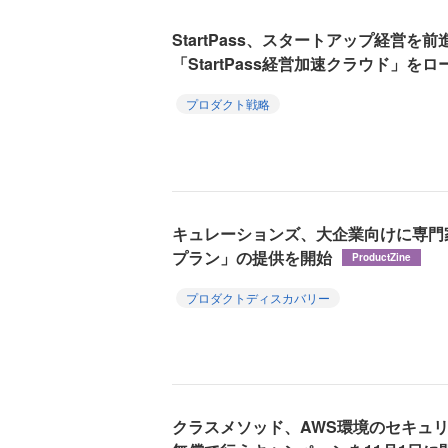
StartPass、スタートアップ経営
「StartPass経営加速クラウド」をロ
プロダクト戦略
キュレーションズ、大企業向けに専門
プラン」の提供を開始
ProductZine
プロダクトディスカバリー
クラスメソッド、AWS環境のセキュ