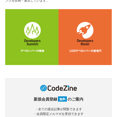
ンスを企画・運営しています。
新規会員登録
のご案内
無料
・全ての過去記事が閲覧できます
・会員限定メルマガを受信できます