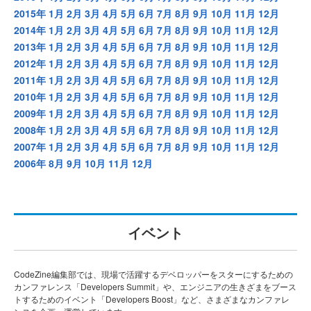
2015年
1月
2月
3月
4月
5月
6月
7月
8月
9月
10月
11月
12月
2014年
1月
2月
3月
4月
5月
6月
7月
8月
9月
10月
11月
12月
2013年
1月
2月
3月
4月
5月
6月
7月
8月
9月
10月
11月
12月
2012年
1月
2月
3月
4月
5月
6月
7月
8月
9月
10月
11月
12月
2011年
1月
2月
3月
4月
5月
6月
7月
8月
9月
10月
11月
12月
2010年
1月
2月
3月
4月
5月
6月
7月
8月
9月
10月
11月
12月
2009年
1月
2月
3月
4月
5月
6月
7月
8月
9月
10月
11月
12月
2008年
1月
2月
3月
4月
5月
6月
7月
8月
9月
10月
11月
12月
2007年
1月
2月
3月
4月
5月
6月
7月
8月
9月
10月
11月
12月
2006年
8月
9月
10月
11月
12月
イベント
CodeZine編集部では、現場で活躍するデベロッパーをスターにするための
カンファレンス「Developers Summit」や、エンジニアの生きざまをブース
トするためのイベント「Developers Boost」など、さまざまなカンファレ