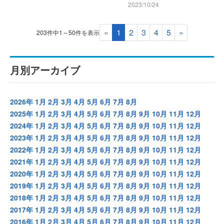
2023/10/24
«
1
2
3
4
5
»
203件中1～50件を表示
月別アーカイブ
2026年
1月
2月
3月
4月
5月
6月
7月
8月
2025年
1月
2月
3月
4月
5月
6月
7月
8月
9月
10月
11月
12月
2024年
1月
2月
3月
4月
5月
6月
7月
8月
9月
10月
11月
12月
2023年
1月
2月
3月
4月
5月
6月
7月
8月
9月
10月
11月
12月
2022年
1月
2月
3月
4月
5月
6月
7月
8月
9月
10月
11月
12月
2021年
1月
2月
3月
4月
5月
6月
7月
8月
9月
10月
11月
12月
2020年
1月
2月
3月
4月
5月
6月
7月
8月
9月
10月
11月
12月
2019年
1月
2月
3月
4月
5月
6月
7月
8月
9月
10月
11月
12月
2018年
1月
2月
3月
4月
5月
6月
7月
8月
9月
10月
11月
12月
2017年
1月
2月
3月
4月
5月
6月
7月
8月
9月
10月
11月
12月
2016年
1月
2月
3月
4月
5月
6月
7月
8月
9月
10月
11月
12月