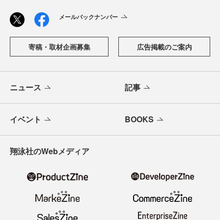
メールバックナンバー
寄稿・取材企画募集
広告掲載のご案内
ニュース
記事
イベント
BOOKS
翔泳社のWebメディア