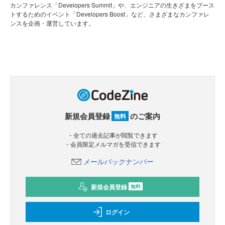
カンファレンス「Developers Summit」や、エンジニアの生きざまをブース
トするためのイベント「Developers Boost」など、さまざまなカンファレ
ンスを企画・運営しています。
新規会員登録
のご案内
無料