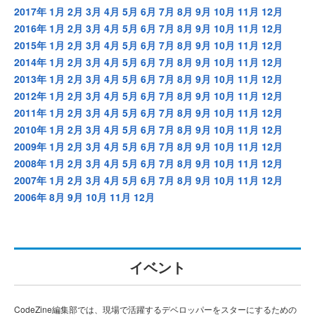
2017年
1月
2月
3月
4月
5月
6月
7月
8月
9月
10月
11月
12月
2016年
1月
2月
3月
4月
5月
6月
7月
8月
9月
10月
11月
12月
2015年
1月
2月
3月
4月
5月
6月
7月
8月
9月
10月
11月
12月
2014年
1月
2月
3月
4月
5月
6月
7月
8月
9月
10月
11月
12月
2013年
1月
2月
3月
4月
5月
6月
7月
8月
9月
10月
11月
12月
2012年
1月
2月
3月
4月
5月
6月
7月
8月
9月
10月
11月
12月
2011年
1月
2月
3月
4月
5月
6月
7月
8月
9月
10月
11月
12月
2010年
1月
2月
3月
4月
5月
6月
7月
8月
9月
10月
11月
12月
2009年
1月
2月
3月
4月
5月
6月
7月
8月
9月
10月
11月
12月
2008年
1月
2月
3月
4月
5月
6月
7月
8月
9月
10月
11月
12月
2007年
1月
2月
3月
4月
5月
6月
7月
8月
9月
10月
11月
12月
2006年
8月
9月
10月
11月
12月
イベント
CodeZine編集部では、現場で活躍するデベロッパーをスターにするための