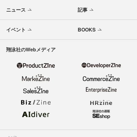
メールバックナンバー
寄稿・取材企画募集
広告掲載のご案内
ニュース
記事
イベント
BOOKS
翔泳社のWebメディア