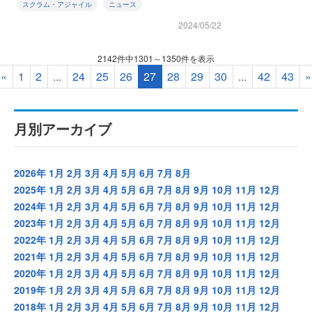
スクラム・アジャイル
ニュース
2024/05/22
2142件中1301～1350件を表示
«
1
2
...
24
25
26
27
28
29
30
...
42
43
»
月別アーカイブ
2026年
1月
2月
3月
4月
5月
6月
7月
8月
2025年
1月
2月
3月
4月
5月
6月
7月
8月
9月
10月
11月
12月
2024年
1月
2月
3月
4月
5月
6月
7月
8月
9月
10月
11月
12月
2023年
1月
2月
3月
4月
5月
6月
7月
8月
9月
10月
11月
12月
2022年
1月
2月
3月
4月
5月
6月
7月
8月
9月
10月
11月
12月
2021年
1月
2月
3月
4月
5月
6月
7月
8月
9月
10月
11月
12月
2020年
1月
2月
3月
4月
5月
6月
7月
8月
9月
10月
11月
12月
2019年
1月
2月
3月
4月
5月
6月
7月
8月
9月
10月
11月
12月
2018年
1月
2月
3月
4月
5月
6月
7月
8月
9月
10月
11月
12月