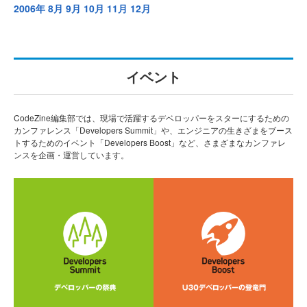
2006年
8月
9月
10月
11月
12月
イベント
CodeZine編集部では、現場で活躍するデベロッパーをスターにするための
カンファレンス「Developers Summit」や、エンジニアの生きざまをブース
トするためのイベント「Developers Boost」など、さまざまなカンファレ
ンスを企画・運営しています。