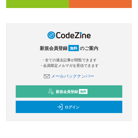
新規会員登録
のご案内
無料
・全ての過去記事が閲覧できます
・会員限定メルマガを受信できます
メールバックナンバー
新規会員登録
無料
ログイン