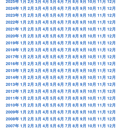
2025年
1月
2月
3月
4月
5月
6月
7月
8月
9月
10月
11月
12月
2024年
1月
2月
3月
4月
5月
6月
7月
8月
9月
10月
11月
12月
2023年
1月
2月
3月
4月
5月
6月
7月
8月
9月
10月
11月
12月
2022年
1月
2月
3月
4月
5月
6月
7月
8月
9月
10月
11月
12月
2021年
1月
2月
3月
4月
5月
6月
7月
8月
9月
10月
11月
12月
2020年
1月
2月
3月
4月
5月
6月
7月
8月
9月
10月
11月
12月
2019年
1月
2月
3月
4月
5月
6月
7月
8月
9月
10月
11月
12月
2018年
1月
2月
3月
4月
5月
6月
7月
8月
9月
10月
11月
12月
2017年
1月
2月
3月
4月
5月
6月
7月
8月
9月
10月
11月
12月
2016年
1月
2月
3月
4月
5月
6月
7月
8月
9月
10月
11月
12月
2015年
1月
2月
3月
4月
5月
6月
7月
8月
9月
10月
11月
12月
2014年
1月
2月
3月
4月
5月
6月
7月
8月
9月
10月
11月
12月
2013年
1月
2月
3月
4月
5月
6月
7月
8月
9月
10月
11月
12月
2012年
1月
2月
3月
4月
5月
6月
7月
8月
9月
10月
11月
12月
2011年
1月
2月
3月
4月
5月
6月
7月
8月
9月
10月
11月
12月
2010年
1月
2月
3月
4月
5月
6月
7月
8月
9月
10月
11月
12月
2009年
1月
2月
3月
4月
5月
6月
7月
8月
9月
10月
11月
12月
2008年
1月
2月
3月
4月
5月
6月
7月
8月
9月
10月
11月
12月
2007年
1月
2月
3月
4月
5月
6月
7月
8月
9月
10月
11月
12月