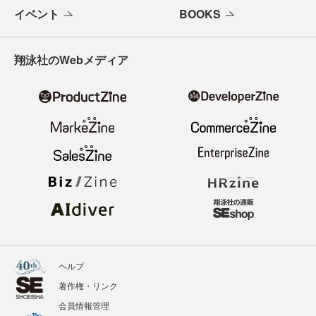
イベント
BOOKS
翔泳社のWebメディア
ヘルプ
著作権・リンク
会員情報管理