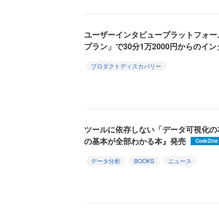
ユーザーインタビュープラットフォー
プラン」で30分1万2000円からのイ
プロダクトディスカバリー
ツールに依存しない「データ可視化の
の基本が全部わかる本』発売
CodeZine
データ分析
BOOKS
ニュース