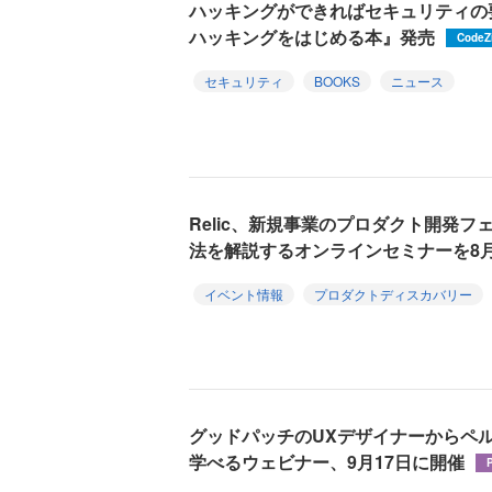
ハッキングができればセキュリティの
ハッキングをはじめる本』発売
CodeZ
セキュリティ
BOOKS
ニュース
Relic、新規事業のプロダクト開発
法を解説するオンラインセミナーを8月
イベント情報
プロダクトディスカバリー
グッドパッチのUXデザイナーからペ
学べるウェビナー、9月17日に開催