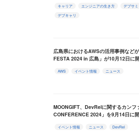
キャリア
エンジニアの生き方
デブサミ
デブキャリ
広島県におけるAWSの活用事例などが
FESTA 2024 in 広島」が10月12日に
AWS
イベント情報
ニュース
MOONGIFT、DevRelに関するカンファ
CONFERENCE 2024」を9月14日に
イベント情報
ニュース
DevRel