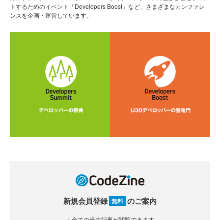
トするためのイベント「Developers Boost」など、さまざまなカンファレ
ンスを企画・運営しています。
新規会員登録
のご案内
無料
・全ての過去記事が閲覧できます