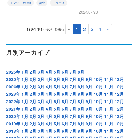
エンジニア組織
調査
ニュース
2024/07/23
«
1
2
3
4
»
189件中1～50件を表示
月別アーカイブ
2026年
1月
2月
3月
4月
5月
6月
7月
8月
2025年
1月
2月
3月
4月
5月
6月
7月
8月
9月
10月
11月
12月
2024年
1月
2月
3月
4月
5月
6月
7月
8月
9月
10月
11月
12月
2023年
1月
2月
3月
4月
5月
6月
7月
8月
9月
10月
11月
12月
2022年
1月
2月
3月
4月
5月
6月
7月
8月
9月
10月
11月
12月
2021年
1月
2月
3月
4月
5月
6月
7月
8月
9月
10月
11月
12月
2020年
1月
2月
3月
4月
5月
6月
7月
8月
9月
10月
11月
12月
2019年
1月
2月
3月
4月
5月
6月
7月
8月
9月
10月
11月
12月
2018年
1月
2月
3月
4月
5月
6月
7月
8月
9月
10月
11月
12月