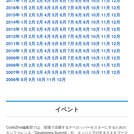
2017年
1月
2月
3月
4月
5月
6月
7月
8月
9月
10月
11月
12月
2016年
1月
2月
3月
4月
5月
6月
7月
8月
9月
10月
11月
12月
2015年
1月
2月
3月
4月
5月
6月
7月
8月
9月
10月
11月
12月
2014年
1月
2月
3月
4月
5月
6月
7月
8月
9月
10月
11月
12月
2013年
1月
2月
3月
4月
5月
6月
7月
8月
9月
10月
11月
12月
2012年
1月
2月
3月
4月
5月
6月
7月
8月
9月
10月
11月
12月
2011年
1月
2月
3月
4月
5月
6月
7月
8月
9月
10月
11月
12月
2010年
1月
2月
3月
4月
5月
6月
7月
8月
9月
10月
11月
12月
2009年
1月
2月
3月
4月
5月
6月
7月
8月
9月
10月
11月
12月
2008年
1月
2月
3月
4月
5月
6月
7月
8月
9月
10月
11月
12月
2007年
1月
2月
3月
4月
5月
6月
7月
8月
9月
10月
11月
12月
2006年
8月
9月
10月
11月
12月
イベント
CodeZine編集部では、現場で活躍するデベロッパーをスターにするための
カンファレンス「Developers Summit」や、エンジニアの生きざまをブース