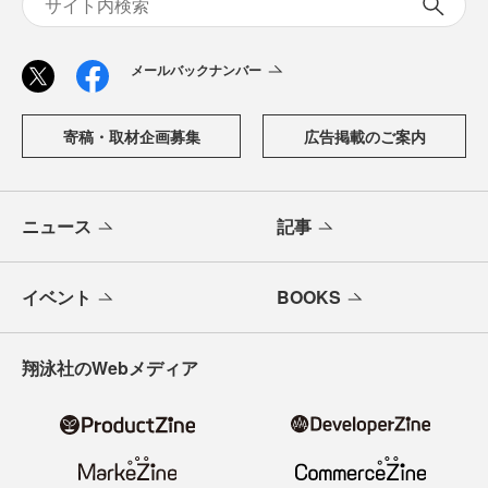
メールバックナンバー
寄稿・取材企画募集
広告掲載のご案内
ニュース
記事
イベント
BOOKS
翔泳社のWebメディア