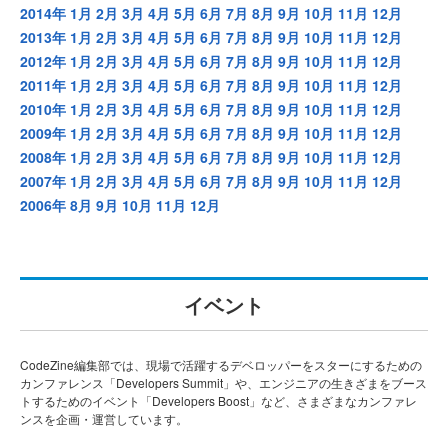
2014年
1月
2月
3月
4月
5月
6月
7月
8月
9月
10月
11月
12月
2013年
1月
2月
3月
4月
5月
6月
7月
8月
9月
10月
11月
12月
2012年
1月
2月
3月
4月
5月
6月
7月
8月
9月
10月
11月
12月
2011年
1月
2月
3月
4月
5月
6月
7月
8月
9月
10月
11月
12月
2010年
1月
2月
3月
4月
5月
6月
7月
8月
9月
10月
11月
12月
2009年
1月
2月
3月
4月
5月
6月
7月
8月
9月
10月
11月
12月
2008年
1月
2月
3月
4月
5月
6月
7月
8月
9月
10月
11月
12月
2007年
1月
2月
3月
4月
5月
6月
7月
8月
9月
10月
11月
12月
2006年
8月
9月
10月
11月
12月
イベント
CodeZine編集部では、現場で活躍するデベロッパーをスターにするための
カンファレンス「Developers Summit」や、エンジニアの生きざまをブース
トするためのイベント「Developers Boost」など、さまざまなカンファレ
ンスを企画・運営しています。