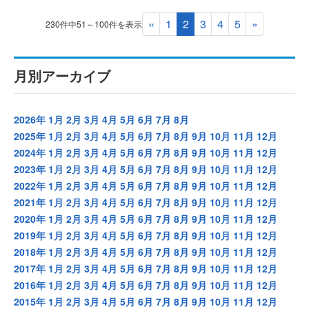
«
1
2
3
4
5
»
230件中51～100件を表示
月別アーカイブ
2026年
1月
2月
3月
4月
5月
6月
7月
8月
2025年
1月
2月
3月
4月
5月
6月
7月
8月
9月
10月
11月
12月
2024年
1月
2月
3月
4月
5月
6月
7月
8月
9月
10月
11月
12月
2023年
1月
2月
3月
4月
5月
6月
7月
8月
9月
10月
11月
12月
2022年
1月
2月
3月
4月
5月
6月
7月
8月
9月
10月
11月
12月
2021年
1月
2月
3月
4月
5月
6月
7月
8月
9月
10月
11月
12月
2020年
1月
2月
3月
4月
5月
6月
7月
8月
9月
10月
11月
12月
2019年
1月
2月
3月
4月
5月
6月
7月
8月
9月
10月
11月
12月
2018年
1月
2月
3月
4月
5月
6月
7月
8月
9月
10月
11月
12月
2017年
1月
2月
3月
4月
5月
6月
7月
8月
9月
10月
11月
12月
2016年
1月
2月
3月
4月
5月
6月
7月
8月
9月
10月
11月
12月
2015年
1月
2月
3月
4月
5月
6月
7月
8月
9月
10月
11月
12月