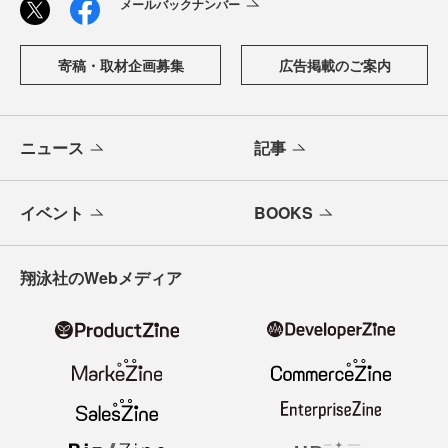
メールバックナンバー
寄稿・取材企画募集
広告掲載のご案内
ニュース
記事
イベント
BOOKS
翔泳社のWebメディア