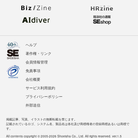
ヘルプ
著作権・リンク
会員情報管理
免責事項
会社概要
サービス利用規約
プライバシーポリシー
外部送信
掲載記事、写真、イラストの無断転載を禁じます。
記載されているロゴ、システム名、製品名は各社及び商標権者の登録商標あるいは商標で
す。
All contents copyright © 2005-2026 Shoeisha Co., Ltd. All rights reserved. ver.1.5