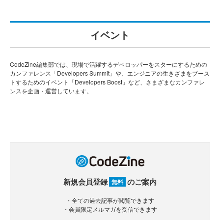
イベント
CodeZine編集部では、現場で活躍するデベロッパーをスターにするための
カンファレンス「Developers Summit」や、エンジニアの生きざまをブース
トするためのイベント「Developers Boost」など、さまざまなカンファレ
ンスを企画・運営しています。
新規会員登録
のご案内
無料
・全ての過去記事が閲覧できます
・会員限定メルマガを受信できます