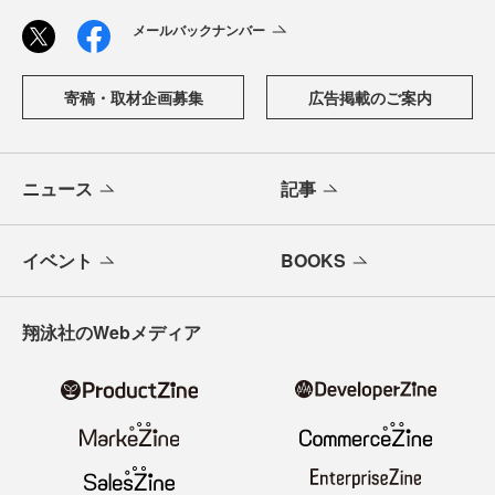
メールバックナンバー
寄稿・取材企画募集
広告掲載のご案内
ニュース
記事
イベント
BOOKS
翔泳社のWebメディア