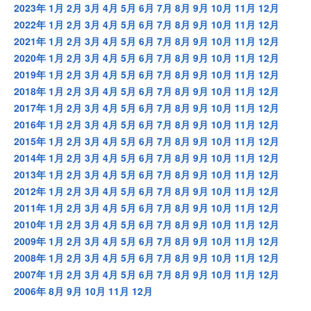
2023年
1月
2月
3月
4月
5月
6月
7月
8月
9月
10月
11月
12月
2022年
1月
2月
3月
4月
5月
6月
7月
8月
9月
10月
11月
12月
2021年
1月
2月
3月
4月
5月
6月
7月
8月
9月
10月
11月
12月
2020年
1月
2月
3月
4月
5月
6月
7月
8月
9月
10月
11月
12月
2019年
1月
2月
3月
4月
5月
6月
7月
8月
9月
10月
11月
12月
2018年
1月
2月
3月
4月
5月
6月
7月
8月
9月
10月
11月
12月
2017年
1月
2月
3月
4月
5月
6月
7月
8月
9月
10月
11月
12月
2016年
1月
2月
3月
4月
5月
6月
7月
8月
9月
10月
11月
12月
2015年
1月
2月
3月
4月
5月
6月
7月
8月
9月
10月
11月
12月
2014年
1月
2月
3月
4月
5月
6月
7月
8月
9月
10月
11月
12月
2013年
1月
2月
3月
4月
5月
6月
7月
8月
9月
10月
11月
12月
2012年
1月
2月
3月
4月
5月
6月
7月
8月
9月
10月
11月
12月
2011年
1月
2月
3月
4月
5月
6月
7月
8月
9月
10月
11月
12月
2010年
1月
2月
3月
4月
5月
6月
7月
8月
9月
10月
11月
12月
2009年
1月
2月
3月
4月
5月
6月
7月
8月
9月
10月
11月
12月
2008年
1月
2月
3月
4月
5月
6月
7月
8月
9月
10月
11月
12月
2007年
1月
2月
3月
4月
5月
6月
7月
8月
9月
10月
11月
12月
2006年
8月
9月
10月
11月
12月