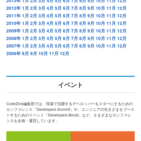
2013年
1月
2月
3月
4月
5月
6月
7月
8月
9月
10月
11月
12月
2012年
1月
2月
3月
4月
5月
6月
7月
8月
9月
10月
11月
12月
2011年
1月
2月
3月
4月
5月
6月
7月
8月
9月
10月
11月
12月
2010年
1月
2月
3月
4月
5月
6月
7月
8月
9月
10月
11月
12月
2009年
1月
2月
3月
4月
5月
6月
7月
8月
9月
10月
11月
12月
2008年
1月
2月
3月
4月
5月
6月
7月
8月
9月
10月
11月
12月
2007年
1月
2月
3月
4月
5月
6月
7月
8月
9月
10月
11月
12月
2006年
8月
9月
10月
11月
12月
イベント
CodeZine編集部では、現場で活躍するデベロッパーをスターにするための
カンファレンス「Developers Summit」や、エンジニアの生きざまをブース
トするためのイベント「Developers Boost」など、さまざまなカンファレ
ンスを企画・運営しています。