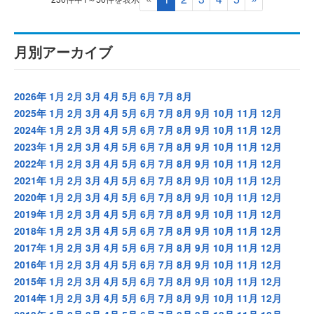
月別アーカイブ
2026年
1月
2月
3月
4月
5月
6月
7月
8月
2025年
1月
2月
3月
4月
5月
6月
7月
8月
9月
10月
11月
12月
2024年
1月
2月
3月
4月
5月
6月
7月
8月
9月
10月
11月
12月
2023年
1月
2月
3月
4月
5月
6月
7月
8月
9月
10月
11月
12月
2022年
1月
2月
3月
4月
5月
6月
7月
8月
9月
10月
11月
12月
2021年
1月
2月
3月
4月
5月
6月
7月
8月
9月
10月
11月
12月
2020年
1月
2月
3月
4月
5月
6月
7月
8月
9月
10月
11月
12月
2019年
1月
2月
3月
4月
5月
6月
7月
8月
9月
10月
11月
12月
2018年
1月
2月
3月
4月
5月
6月
7月
8月
9月
10月
11月
12月
2017年
1月
2月
3月
4月
5月
6月
7月
8月
9月
10月
11月
12月
2016年
1月
2月
3月
4月
5月
6月
7月
8月
9月
10月
11月
12月
2015年
1月
2月
3月
4月
5月
6月
7月
8月
9月
10月
11月
12月
2014年
1月
2月
3月
4月
5月
6月
7月
8月
9月
10月
11月
12月