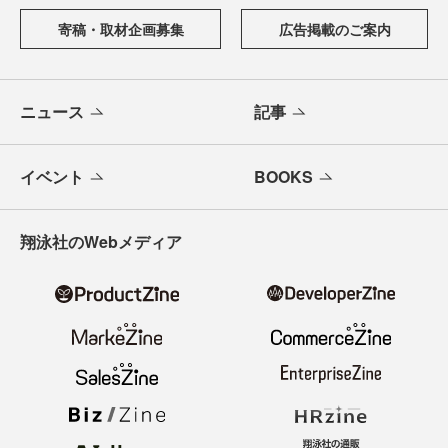
寄稿・取材企画募集
広告掲載のご案内
ニュース
記事
イベント
BOOKS
翔泳社のWebメディア